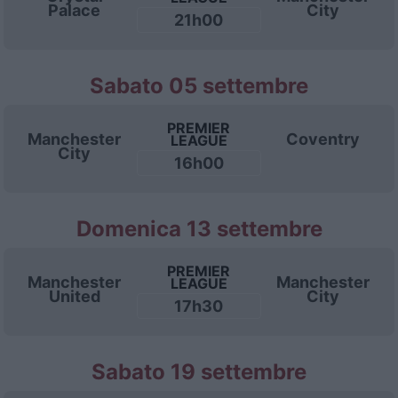
Palace
City
21h00
Sabato 05 settembre
PREMIER
Manchester
Coventry
LEAGUE
City
16h00
Domenica 13 settembre
PREMIER
Manchester
Manchester
LEAGUE
United
City
17h30
Sabato 19 settembre