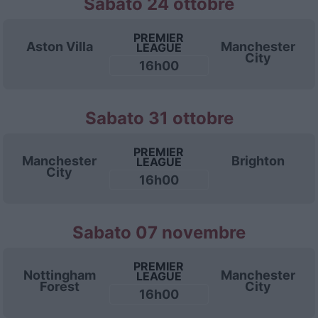
Sabato 24 ottobre
PREMIER
Aston Villa
Manchester
LEAGUE
City
16h00
Sabato 31 ottobre
PREMIER
Manchester
Brighton
LEAGUE
City
16h00
Sabato 07 novembre
PREMIER
Nottingham
Manchester
LEAGUE
Forest
City
16h00