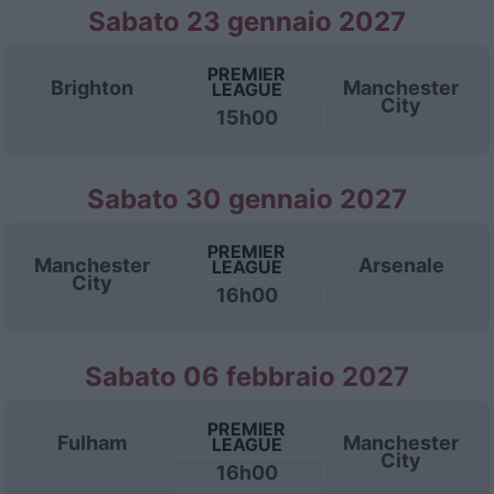
Sabato 23 gennaio 2027
PREMIER
Brighton
Manchester
LEAGUE
City
15h00
Sabato 30 gennaio 2027
PREMIER
Manchester
Arsenale
LEAGUE
City
16h00
Sabato 06 febbraio 2027
PREMIER
Fulham
Manchester
LEAGUE
City
16h00