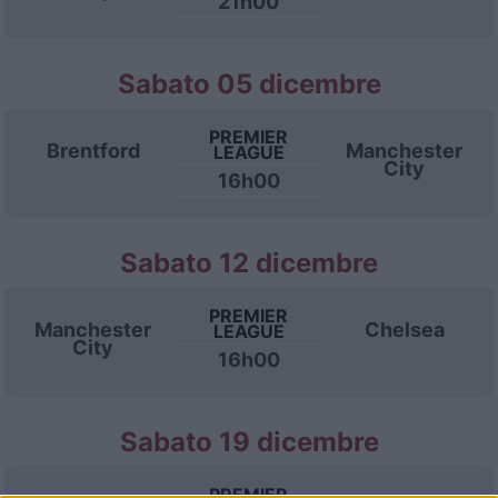
21h00
Sabato 05 dicembre
PREMIER
Brentford
Manchester
LEAGUE
City
16h00
Sabato 12 dicembre
PREMIER
Manchester
Chelsea
LEAGUE
City
16h00
Sabato 19 dicembre
PREMIER