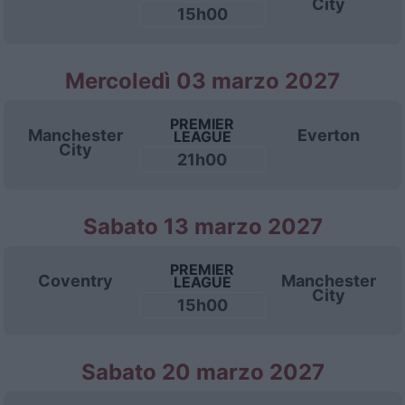
City
15h00
Mercoledì 03 marzo 2027
PREMIER
Manchester
Everton
LEAGUE
City
21h00
Sabato 13 marzo 2027
PREMIER
Coventry
Manchester
LEAGUE
City
15h00
Sabato 20 marzo 2027