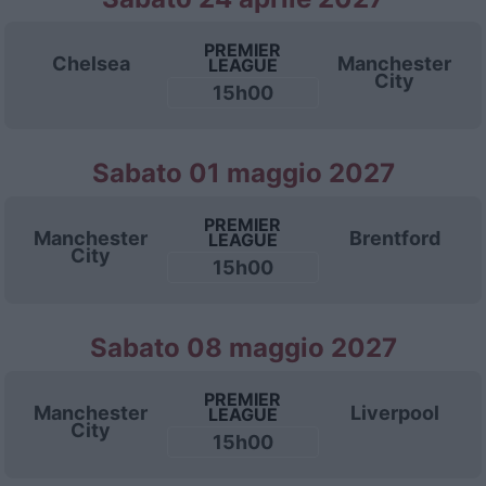
PREMIER
Chelsea
Manchester
LEAGUE
City
15h00
Sabato 01 maggio 2027
PREMIER
Manchester
Brentford
LEAGUE
City
15h00
Sabato 08 maggio 2027
PREMIER
Manchester
Liverpool
LEAGUE
City
15h00