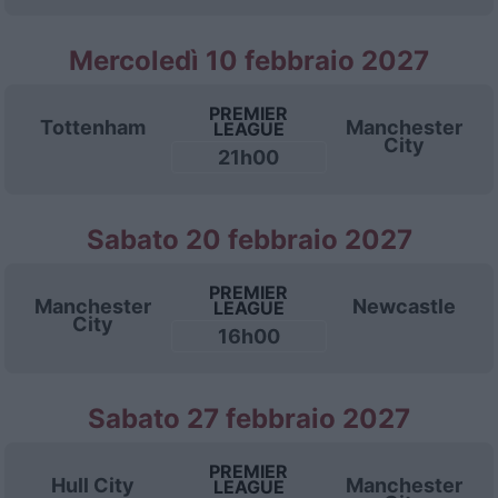
Mercoledì 10 febbraio 2027
PREMIER
Tottenham
Manchester
LEAGUE
City
21h00
Sabato 20 febbraio 2027
PREMIER
Manchester
Newcastle
LEAGUE
City
16h00
Sabato 27 febbraio 2027
PREMIER
Hull City
Manchester
LEAGUE