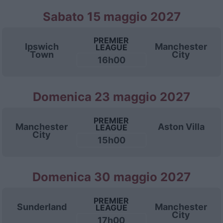
Sabato 15 maggio 2027
PREMIER
Ipswich
Manchester
LEAGUE
Town
City
16h00
Domenica 23 maggio 2027
PREMIER
Manchester
Aston Villa
LEAGUE
City
15h00
Domenica 30 maggio 2027
PREMIER
Sunderland
Manchester
LEAGUE
City
17h00