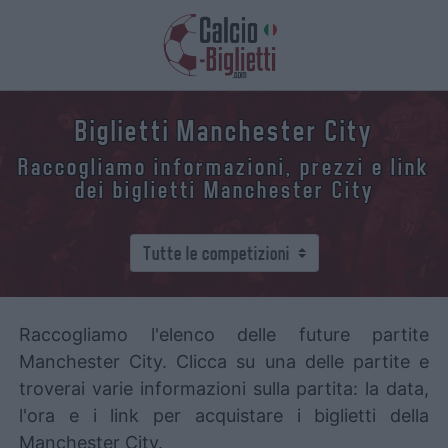
Biglietti Manchester City
Raccogliamo informazioni, prezzi e link
dei biglietti Manchester City
Raccogliamo l'elenco delle future partite
Manchester City. Clicca su una delle partite e
troverai varie informazioni sulla partita: la data,
l'ora e i link per acquistare i biglietti della
Manchester City.