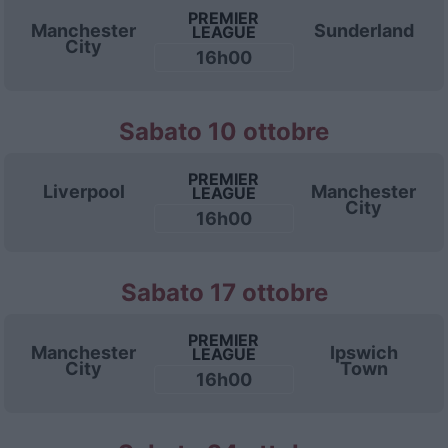
PREMIER
Manchester
Sunderland
LEAGUE
City
16h00
Sabato 10 ottobre
PREMIER
Liverpool
Manchester
LEAGUE
City
16h00
Sabato 17 ottobre
PREMIER
Manchester
Ipswich
LEAGUE
City
Town
16h00