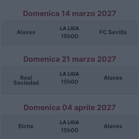
Domenica 14 marzo 2027
LA LIGA
Alaves
FC Sevilla
15h00
Domenica 21 marzo 2027
LA LIGA
Real
Alaves
15h00
Sociedad
Domenica 04 aprile 2027
LA LIGA
Elche
Alaves
15h00