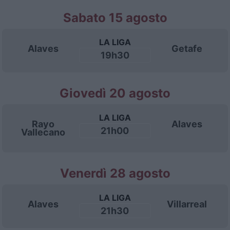
Sabato 15 agosto
LA LIGA
Alaves
Getafe
19h30
Giovedì 20 agosto
LA LIGA
Rayo
Alaves
21h00
Vallecano
Venerdì 28 agosto
LA LIGA
Alaves
Villarreal
21h30