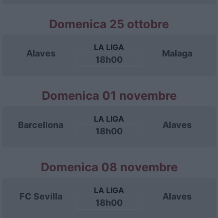
Domenica 25 ottobre
LA LIGA
Alaves
Malaga
18h00
Domenica 01 novembre
LA LIGA
Barcellona
Alaves
18h00
Domenica 08 novembre
LA LIGA
FC Sevilla
Alaves
18h00