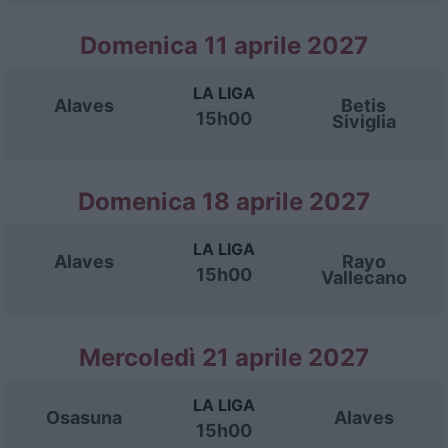
Domenica 11 aprile 2027
LA LIGA
Alaves
Betis
15h00
Siviglia
Domenica 18 aprile 2027
LA LIGA
Alaves
Rayo
15h00
Vallecano
Mercoledì 21 aprile 2027
LA LIGA
Osasuna
Alaves
15h00