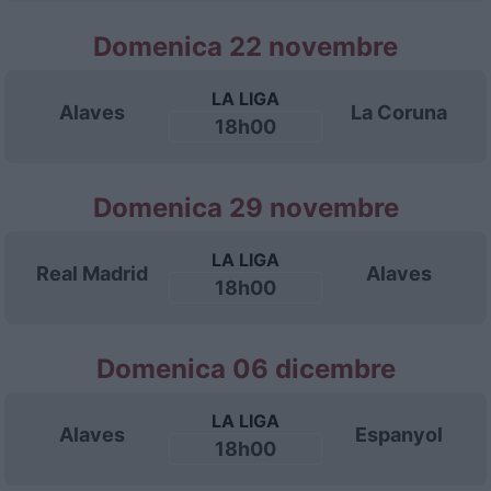
Domenica 22 novembre
LA LIGA
Alaves
La Coruna
18h00
Domenica 29 novembre
LA LIGA
Real Madrid
Alaves
18h00
Domenica 06 dicembre
LA LIGA
Alaves
Espanyol
18h00