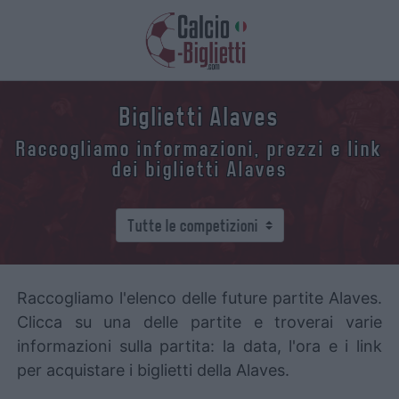
Biglietti Alaves
Raccogliamo informazioni, prezzi e link
dei biglietti Alaves
Raccogliamo l'elenco delle future partite Alaves.
Clicca su una delle partite e troverai varie
informazioni sulla partita: la data, l'ora e i link
per acquistare i biglietti della Alaves.