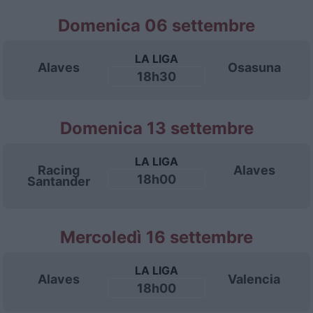
Domenica 06 settembre
LA LIGA
Alaves
Osasuna
18h30
Domenica 13 settembre
LA LIGA
Racing
Alaves
18h00
Santander
Mercoledì 16 settembre
LA LIGA
Alaves
Valencia
18h00