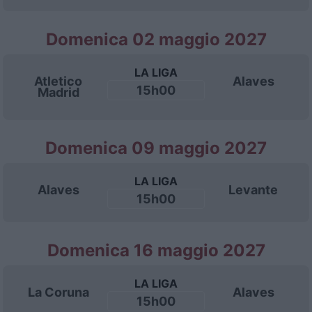
Domenica 02 maggio 2027
LA LIGA
Atletico
Alaves
15h00
Madrid
Domenica 09 maggio 2027
LA LIGA
Alaves
Levante
15h00
Domenica 16 maggio 2027
LA LIGA
La Coruna
Alaves
15h00