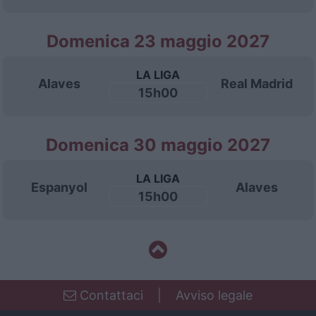
Domenica 23 maggio 2027
LA LIGA
Alaves
Real Madrid
15h00
Domenica 30 maggio 2027
LA LIGA
Espanyol
Alaves
15h00
Contattaci
|
Avviso legale