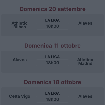
Domenica 20 settembre
LA LIGA
Athletic
Alaves
18h00
Bilbao
Domenica 11 ottobre
LA LIGA
Alaves
Atletico
18h00
Madrid
Domenica 18 ottobre
LA LIGA
Celta Vigo
Alaves
18h00