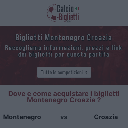
Biglietti Montenegro Croazia
Raccogliamo informazioni, prezzi e link
dei biglietti per questa partita
Dove e come acquistare i biglietti
Montenegro Croazia ?
Montenegro
vs
Croazia