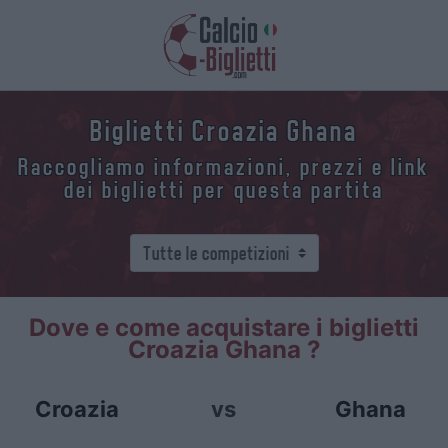
Biglietti Croazia Ghana
Raccogliamo informazioni, prezzi e link
dei biglietti per questa partita
Dove e come acquistare i biglietti
Croazia Ghana ?
Croazia
vs
Ghana