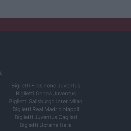
i.
Biglietti Frosinone Juventus
Biglietti Genoa Juventus
Biglietti Salisburgo Inter Milan
Biglietti Real Madrid Napoli
Biglietti Juventus Cagliari
Biglietti Ucraina Italia