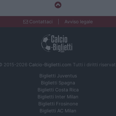
Contattaci
|
Avviso legale
© 2015-2026
Calcio-Biglietti.com
Tutti i diritti riservat
Biglietti Juventus
Biglietti Spagna
Biglietti Costa Rica
Biglietti Inter Milan
Biglietti Frosinone
Biglietti AC Milan