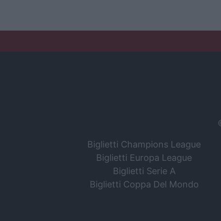
Biglietti Champions League
Biglietti Europa League
Biglietti Serie A
Biglietti Coppa Del Mondo