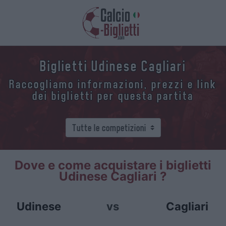
Biglietti Udinese Cagliari
Raccogliamo informazioni, prezzi e link
dei biglietti per questa partita
Dove e come acquistare i biglietti
Udinese Cagliari ?
Udinese
vs
Cagliari