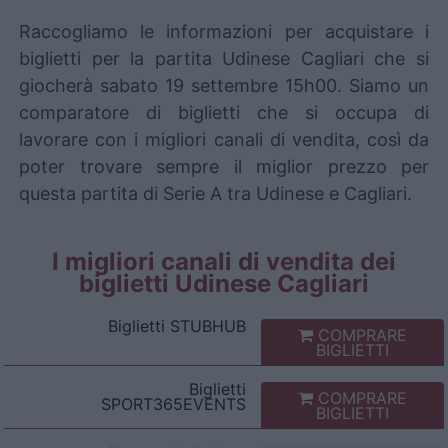
Raccogliamo le informazioni per acquistare i
biglietti per la partita Udinese Cagliari che si
giocherà sabato 19 settembre 15h00. Siamo un
comparatore di biglietti che si occupa di
lavorare con i migliori canali di vendita, così da
poter trovare sempre il miglior prezzo per
questa partita di Serie A tra Udinese e Cagliari.
I migliori canali di vendita dei
biglietti Udinese Cagliari
Biglietti
STUBHUB
COMPRARE
BIGLIETTI
Biglietti
COMPRARE
SPORT365EVENTS
BIGLIETTI