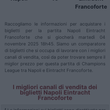
Francoforte
Raccogliamo le informazioni per acquistare i
biglietti per la partita Napoli Eintracht
Francoforte che si giocherà martedì 04
novembre 2025 18h45. Siamo un comparatore
di biglietti che si occupa di lavorare con i migliori
canali di vendita, così da poter trovare sempre il
miglior prezzo per questa partita di Champions
League tra Napoli e Eintracht Francoforte.
I migliori canali di vendita dei
biglietti Napoli Eintracht
Francoforte