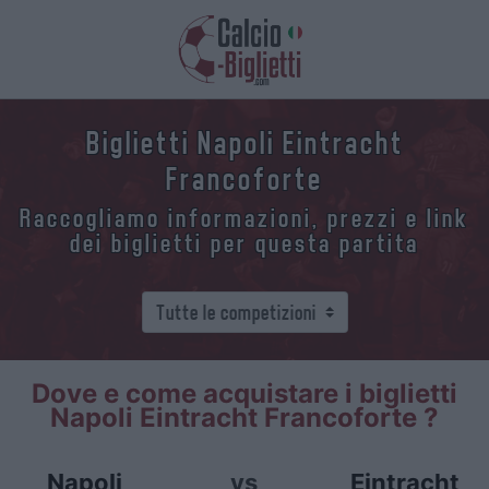
Biglietti Napoli Eintracht
Francoforte
Raccogliamo informazioni, prezzi e link
dei biglietti per questa partita
Dove e come acquistare i biglietti
Napoli Eintracht Francoforte ?
Napoli
vs
Eintracht