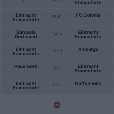
Francoforte
Eintracht
FC Colonia
17/10
Francoforte
Borussia
Eintracht
24/10
Dortmund
Francoforte
Eintracht
Amburgo
31/10
Francoforte
Paderborn
Eintracht
07/11
Francoforte
Eintracht
Hoffenheim
21/11
Francoforte