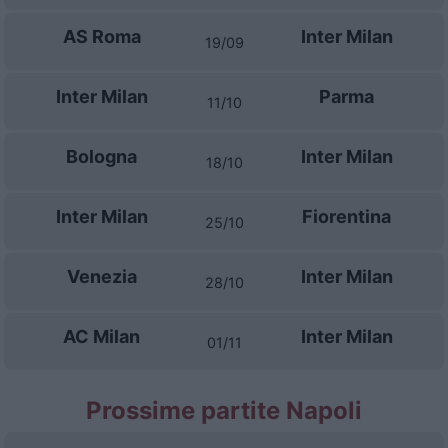
AS Roma
Inter Milan
19/09
Inter Milan
Parma
11/10
Bologna
Inter Milan
18/10
Inter Milan
Fiorentina
25/10
Venezia
Inter Milan
28/10
AC Milan
Inter Milan
01/11
Prossime partite Napoli