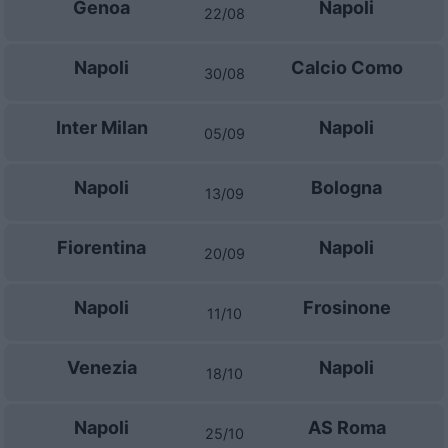
Genoa
Napoli
22/08
Napoli
Calcio Como
30/08
Inter Milan
Napoli
05/09
Napoli
Bologna
13/09
Fiorentina
Napoli
20/09
Napoli
Frosinone
11/10
Venezia
Napoli
18/10
Napoli
AS Roma
25/10