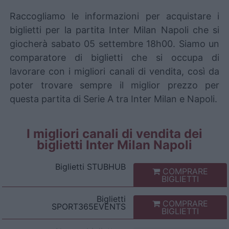
Raccogliamo le informazioni per acquistare i
biglietti per la partita Inter Milan Napoli che si
giocherà sabato 05 settembre 18h00. Siamo un
comparatore di biglietti che si occupa di
lavorare con i migliori canali di vendita, così da
poter trovare sempre il miglior prezzo per
questa partita di Serie A tra Inter Milan e Napoli.
I migliori canali di vendita dei
biglietti Inter Milan Napoli
Biglietti
STUBHUB
COMPRARE
BIGLIETTI
Biglietti
COMPRARE
SPORT365EVENTS
BIGLIETTI