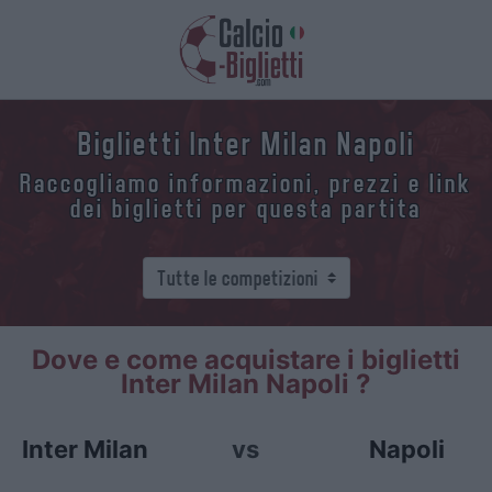
Biglietti Inter Milan Napoli
Raccogliamo informazioni, prezzi e link
dei biglietti per questa partita
Dove e come acquistare i biglietti
Inter Milan Napoli ?
Inter Milan
vs
Napoli