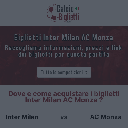
Biglietti Inter Milan AC Monza
Raccogliamo informazioni, prezzi e link
dei biglietti per questa partita
Dove e come acquistare i biglietti
Inter Milan AC Monza ?
Inter Milan
vs
AC Monza