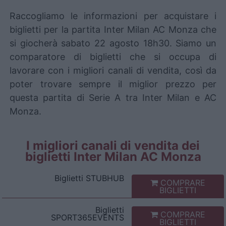
Raccogliamo le informazioni per acquistare i
biglietti per la partita Inter Milan AC Monza che
si giocherà sabato 22 agosto 18h30. Siamo un
comparatore di biglietti che si occupa di
lavorare con i migliori canali di vendita, così da
poter trovare sempre il miglior prezzo per
questa partita di Serie A tra Inter Milan e AC
Monza.
I migliori canali di vendita dei
biglietti Inter Milan AC Monza
Biglietti
STUBHUB
COMPRARE
BIGLIETTI
Biglietti
COMPRARE
SPORT365EVENTS
BIGLIETTI