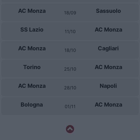
AC Monza
Sassuolo
18/09
SS Lazio
AC Monza
11/10
AC Monza
Cagliari
18/10
Torino
AC Monza
25/10
AC Monza
Napoli
28/10
Bologna
AC Monza
01/11