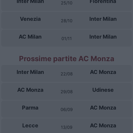
Inter Milan
Fiorentina
25/10
Venezia
Inter Milan
28/10
AC Milan
Inter Milan
01/11
Prossime partite AC Monza
Inter Milan
AC Monza
22/08
AC Monza
Udinese
29/08
Parma
AC Monza
06/09
Lecce
AC Monza
13/09