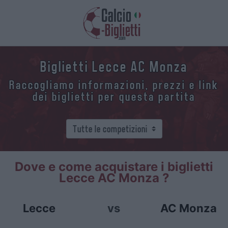
Biglietti Lecce AC Monza
Raccogliamo informazioni, prezzi e link
dei biglietti per questa partita
Dove e come acquistare i biglietti
Lecce AC Monza ?
Lecce
vs
AC Monza