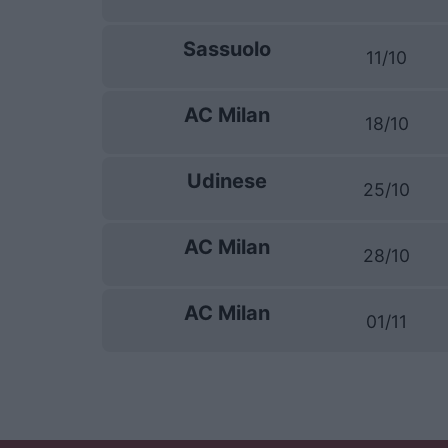
Sassuolo
11/10
AC Milan
18/10
Udinese
25/10
AC Milan
28/10
AC Milan
01/11