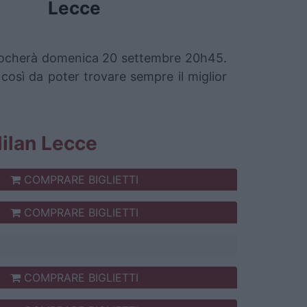
Lecce
i giocherà domenica 20 settembre 20h45.
 così da poter trovare sempre il miglior
 Milan Lecce
COMPRARE BIGLIETTI
COMPRARE BIGLIETTI
COMPRARE BIGLIETTI