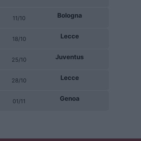
Bologna
11/10
Lecce
18/10
Juventus
25/10
Lecce
28/10
Genoa
01/11