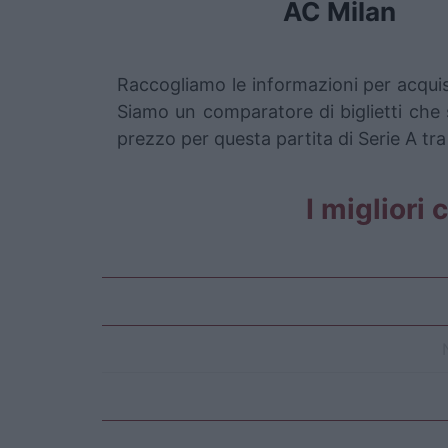
AC Milan
Raccogliamo le informazioni per acquis
Siamo un comparatore di biglietti che s
prezzo per questa partita di Serie A tr
I migliori 