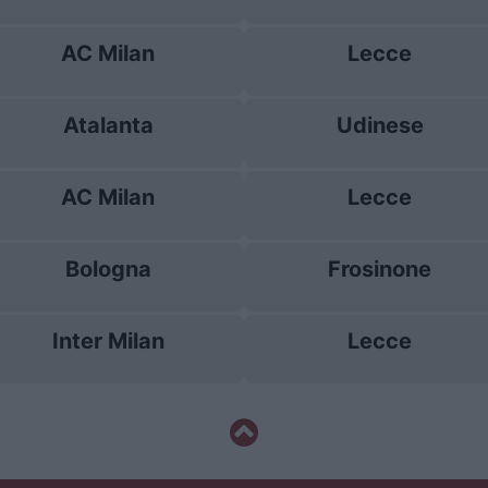
AC Milan
Lecce
Atalanta
Udinese
AC Milan
Lecce
Bologna
Frosinone
Inter Milan
Lecce