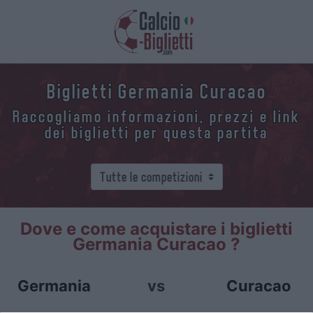
Biglietti Germania Curacao
Raccogliamo informazioni, prezzi e link
dei biglietti per questa partita
Dove e come acquistare i biglietti
Germania Curacao ?
Germania
vs
Curacao