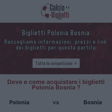
Biglietti Polonia Bosnia
Raccogliamo informazioni, prezzi e link
dei biglietti per questa partita
Dove e come acquistare i biglietti
Polonia Bosnia ?
Polonia
vs
Bosnia