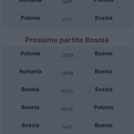
14/11
Polonia
Svezia
17/11
Prossime partite Bosnia
Polonia
Bosnia
25/09
Romania
Bosnia
28/09
Bosnia
Svezia
02/10
Bosnia
Polonia
05/10
Svezia
Bosnia
14/11