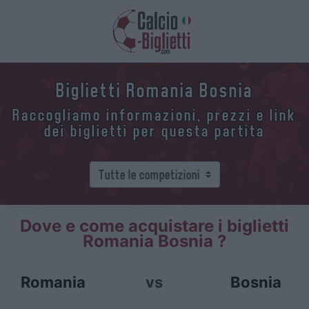
Biglietti Romania Bosnia
Raccogliamo informazioni, prezzi e link
dei biglietti per questa partita
Dove e come acquistare i biglietti
Romania Bosnia ?
Romania
vs
Bosnia