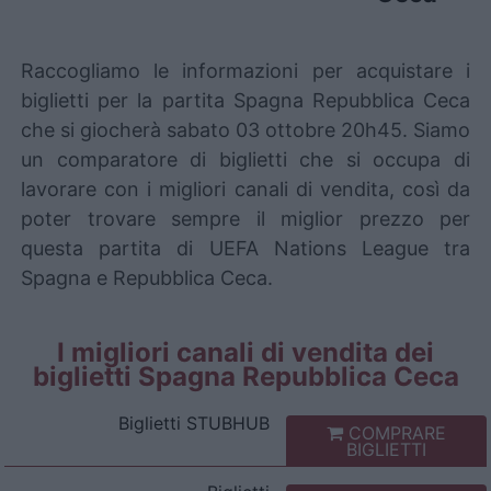
Raccogliamo le informazioni per acquistare i
biglietti per la partita Spagna Repubblica Ceca
che si giocherà sabato 03 ottobre 20h45. Siamo
un comparatore di biglietti che si occupa di
lavorare con i migliori canali di vendita, così da
poter trovare sempre il miglior prezzo per
questa partita di UEFA Nations League tra
Spagna e Repubblica Ceca.
I migliori canali di vendita dei
biglietti Spagna Repubblica Ceca
Biglietti
STUBHUB
COMPRARE
BIGLIETTI