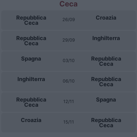
Ceca
Repubblica
Croazia
26/09
Ceca
Repubblica
Inghilterra
29/09
Ceca
Spagna
Repubblica
03/10
Ceca
Inghilterra
Repubblica
06/10
Ceca
Repubblica
Spagna
12/11
Ceca
Croazia
Repubblica
15/11
Ceca