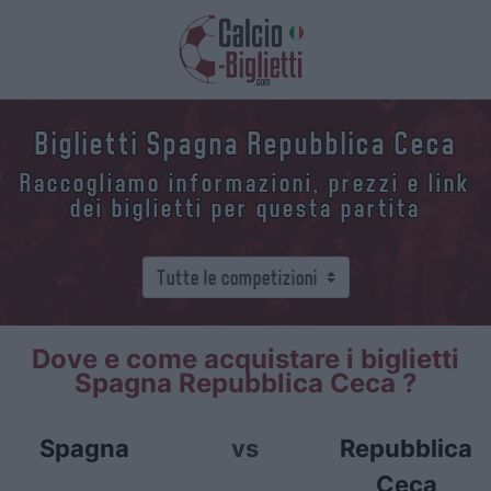
Biglietti Spagna Repubblica Ceca
Raccogliamo informazioni, prezzi e link
dei biglietti per questa partita
Dove e come acquistare i biglietti
Spagna Repubblica Ceca ?
Spagna
vs
Repubblica
Ceca