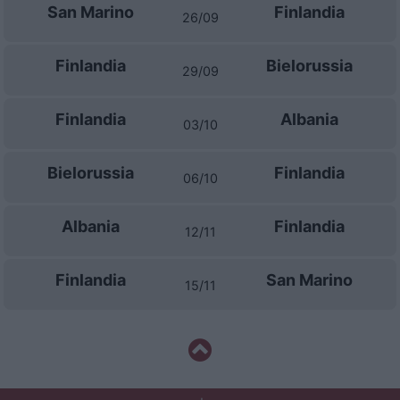
San Marino
Finlandia
26/09
Finlandia
Bielorussia
29/09
Finlandia
Albania
03/10
Bielorussia
Finlandia
06/10
Albania
Finlandia
12/11
Finlandia
San Marino
15/11