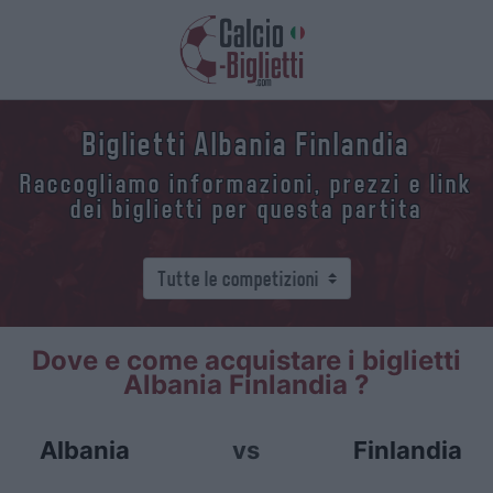
Biglietti Albania Finlandia
Raccogliamo informazioni, prezzi e link
dei biglietti per questa partita
Dove e come acquistare i biglietti
Albania Finlandia ?
Albania
vs
Finlandia