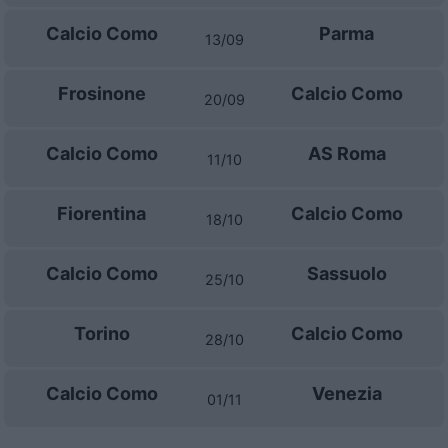
Calcio Como
Parma
13/09
Frosinone
Calcio Como
20/09
Calcio Como
AS Roma
11/10
Fiorentina
Calcio Como
18/10
Calcio Como
Sassuolo
25/10
Torino
Calcio Como
28/10
Calcio Como
Venezia
01/11