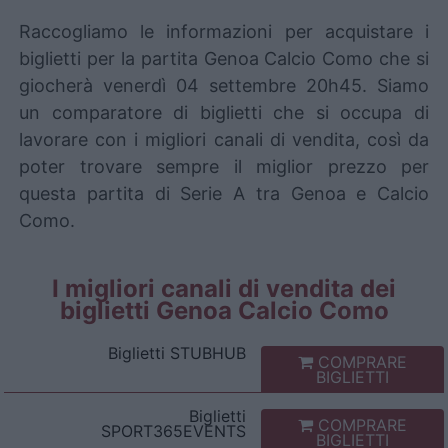
Raccogliamo le informazioni per acquistare i
biglietti per la partita Genoa Calcio Como che si
giocherà venerdì 04 settembre 20h45. Siamo
un comparatore di biglietti che si occupa di
lavorare con i migliori canali di vendita, così da
poter trovare sempre il miglior prezzo per
questa partita di Serie A tra Genoa e Calcio
Como.
I migliori canali di vendita dei
biglietti Genoa Calcio Como
Biglietti
STUBHUB
COMPRARE
BIGLIETTI
Biglietti
COMPRARE
SPORT365EVENTS
BIGLIETTI