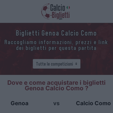
Biglietti Genoa Calcio Como
Raccogliamo informazioni, prezzi e link
dei biglietti per questa partita
Dove e come acquistare i biglietti
Genoa Calcio Como ?
Genoa
vs
Calcio Como