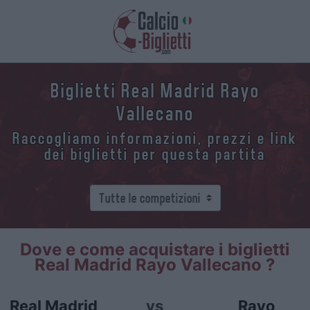
Biglietti Real Madrid Rayo
Vallecano
Raccogliamo informazioni, prezzi e link
dei biglietti per questa partita
Dove e come acquistare i biglietti
Real Madrid Rayo Vallecano ?
Real Madrid
vs
Rayo