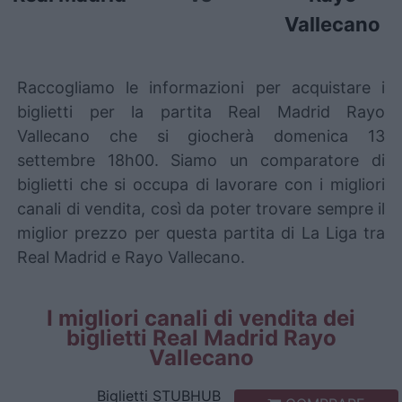
Vallecano
Raccogliamo le informazioni per acquistare i
biglietti per la partita Real Madrid Rayo
Vallecano che si giocherà domenica 13
settembre 18h00. Siamo un comparatore di
biglietti che si occupa di lavorare con i migliori
canali di vendita, così da poter trovare sempre il
miglior prezzo per questa partita di La Liga tra
Real Madrid e Rayo Vallecano.
I migliori canali di vendita dei
biglietti Real Madrid Rayo
Vallecano
Biglietti
STUBHUB