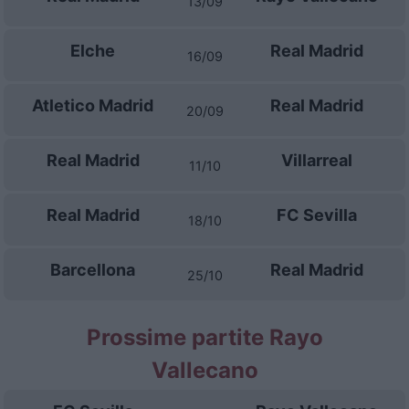
13/09
Elche
Real Madrid
16/09
Atletico Madrid
Real Madrid
20/09
Real Madrid
Villarreal
11/10
Real Madrid
FC Sevilla
18/10
Barcellona
Real Madrid
25/10
Prossime partite Rayo
Vallecano