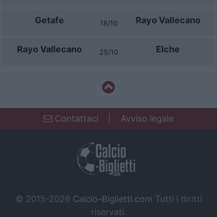
Getafe
Rayo Vallecano
18/10
Rayo Vallecano
Elche
25/10
Contattaci
|
Avviso legale
© 2015-2026
Calcio-Biglietti.com
Tutti i diritti
riservati.