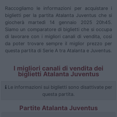
Raccogliamo le informazioni per acquistare i
biglietti per la partita Atalanta Juventus che si
giocherà martedì 14 gennaio 2025 20h45.
Siamo un comparatore di biglietti che si occupa
di lavorare con i migliori canali di vendita, così
da poter trovare sempre il miglior prezzo per
questa partita di Serie A tra Atalanta e Juventus.
I migliori canali di vendita dei
biglietti Atalanta Juventus
Le informazioni sui biglietti sono disattivate per
questa partita.
Partite Atalanta Juventus