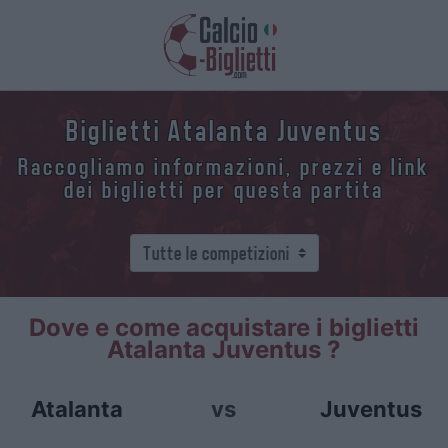
Biglietti Atalanta Juventus
Raccogliamo informazioni, prezzi e link
dei biglietti per questa partita
Dove e come acquistare i biglietti
Atalanta Juventus ?
Atalanta
vs
Juventus