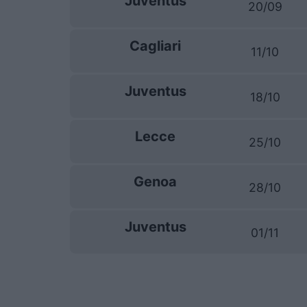
Juventus
20/09
Cagliari
11/10
Juventus
18/10
Lecce
25/10
Genoa
28/10
Juventus
01/11