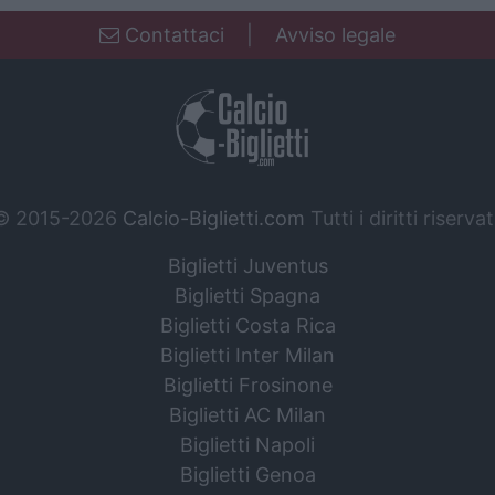
Contattaci
|
Avviso legale
© 2015-2026
Calcio-Biglietti.com
Tutti i diritti riservat
Biglietti Juventus
Biglietti Spagna
Biglietti Costa Rica
Biglietti Inter Milan
Biglietti Frosinone
Biglietti AC Milan
Biglietti Napoli
Biglietti Genoa