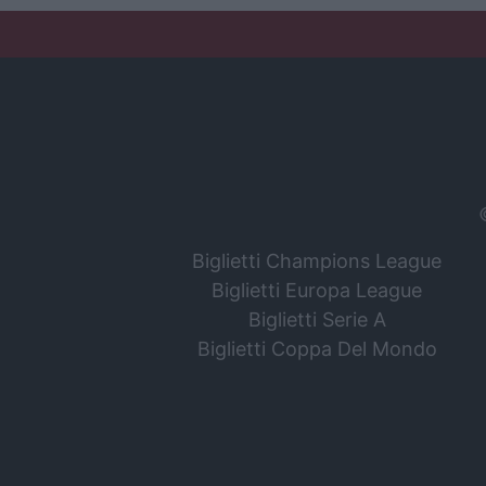
Biglietti Champions League
Biglietti Europa League
Biglietti Serie A
Biglietti Coppa Del Mondo