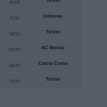
Torino
19/09
Udinese
11/10
Torino
18/10
AC Monza
25/10
Calcio Como
28/10
Torino
01/11