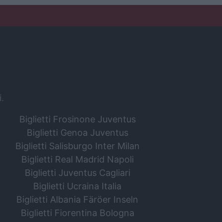
i.
Biglietti Frosinone Juventus
Biglietti Genoa Juventus
Biglietti Salisburgo Inter Milan
Biglietti Real Madrid Napoli
Biglietti Juventus Cagliari
Biglietti Ucraina Italia
Biglietti Albania Färöer Inseln
Biglietti Fiorentina Bologna