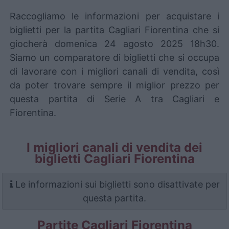
Raccogliamo le informazioni per acquistare i
biglietti per la partita Cagliari Fiorentina che si
giocherà domenica 24 agosto 2025 18h30.
Siamo un comparatore di biglietti che si occupa
di lavorare con i migliori canali di vendita, così
da poter trovare sempre il miglior prezzo per
questa partita di Serie A tra Cagliari e
Fiorentina.
I migliori canali di vendita dei
biglietti Cagliari Fiorentina
Le informazioni sui biglietti sono disattivate per
questa partita.
Partite Cagliari Fiorentina