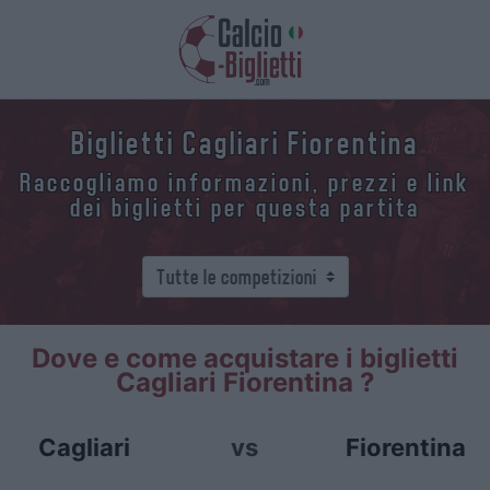
Biglietti Cagliari Fiorentina
Raccogliamo informazioni, prezzi e link
dei biglietti per questa partita
Dove e come acquistare i biglietti
Cagliari Fiorentina ?
Cagliari
vs
Fiorentina