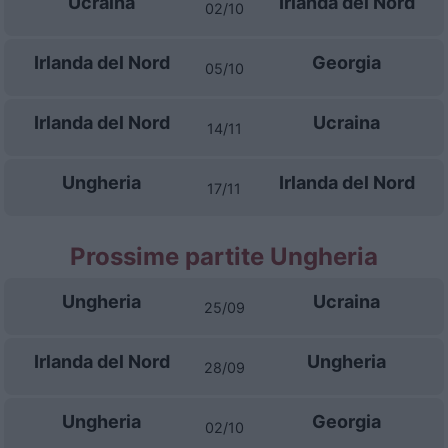
Ucraina
Irlanda del Nord
02/10
Irlanda del Nord
Georgia
05/10
Irlanda del Nord
Ucraina
14/11
Ungheria
Irlanda del Nord
17/11
Prossime partite Ungheria
Ungheria
Ucraina
25/09
Irlanda del Nord
Ungheria
28/09
Ungheria
Georgia
02/10