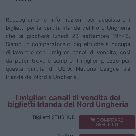
Raccogliamo le informazioni per acquistare i
biglietti per la partita Irlanda del Nord Ungheria
che si giocherà lunedì 28 settembre 19h45.
Siamo un comparatore di biglietti che si occupa
di lavorare con i migliori canali di vendita, così
da poter trovare sempre il miglior prezzo per
questa partita di UEFA Nations League tra
Irlanda del Nord e Ungheria.
I migliori canali di vendita dei
biglietti Irlanda del Nord Ungheria
Biglietti
STUBHUB
COMPRARE
BIGLIETTI