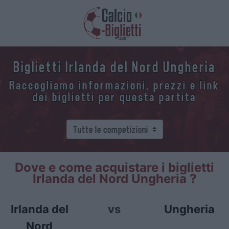
Biglietti Irlanda del Nord Ungheria
Raccogliamo informazioni, prezzi e link
dei biglietti per questa partita
Dove e come acquistare i biglietti
Irlanda del Nord Ungheria ?
Irlanda del
vs
Ungheria
Nord