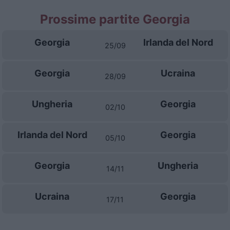
Prossime partite Georgia
Georgia
Irlanda del Nord
25/09
Georgia
Ucraina
28/09
Ungheria
Georgia
02/10
Irlanda del Nord
Georgia
05/10
Georgia
Ungheria
14/11
Ucraina
Georgia
17/11