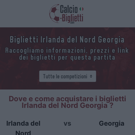
Biglietti Irlanda del Nord Georgia
Raccogliamo informazioni, prezzi e link
dei biglietti per questa partita
Dove e come acquistare i biglietti
Irlanda del Nord Georgia ?
Irlanda del
vs
Georgia
Nord