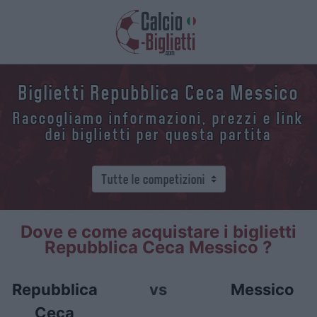
Biglietti Repubblica Ceca Messico
Raccogliamo informazioni, prezzi e link
dei biglietti per questa partita
Dove e come acquistare i biglietti
Repubblica Ceca Messico ?
Repubblica
vs
Messico
Ceca