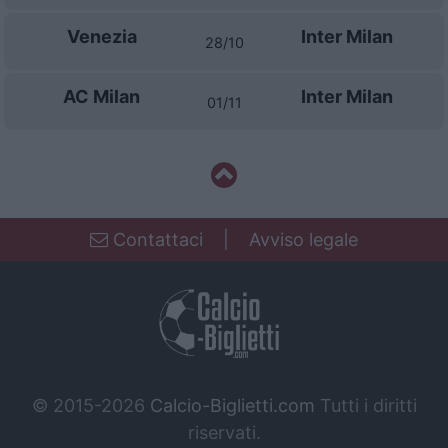
Venezia
Inter Milan
28/10
AC Milan
Inter Milan
01/11
Contattaci
|
Avviso legale
© 2015-2026
Calcio-Biglietti.com
Tutti i diritti
riservati.