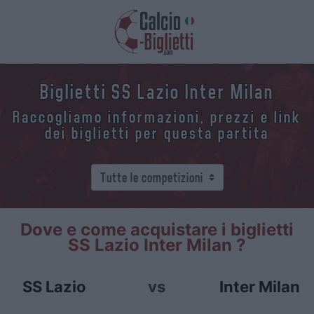
Biglietti SS Lazio Inter Milan
Raccogliamo informazioni, prezzi e link
dei biglietti per questa partita
Dove e come acquistare i biglietti
SS Lazio Inter Milan ?
SS Lazio
vs
Inter Milan