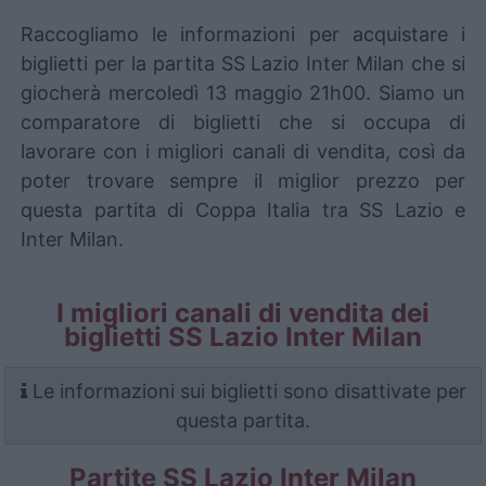
Raccogliamo le informazioni per acquistare i
biglietti per la partita SS Lazio Inter Milan che si
giocherà mercoledì 13 maggio 21h00. Siamo un
comparatore di biglietti che si occupa di
lavorare con i migliori canali di vendita, così da
poter trovare sempre il miglior prezzo per
questa partita di Coppa Italia tra SS Lazio e
Inter Milan.
I migliori canali di vendita dei
biglietti SS Lazio Inter Milan
Le informazioni sui biglietti sono disattivate per
questa partita.
Partite SS Lazio Inter Milan