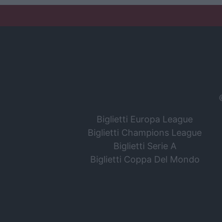
Biglietti Europa League
Biglietti Champions League
Biglietti Serie A
Biglietti Coppa Del Mondo