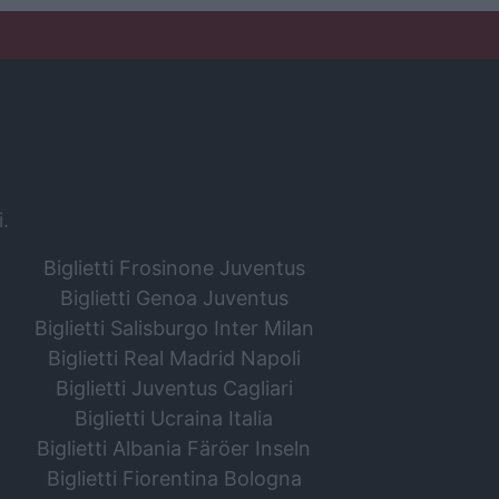
i.
Biglietti Frosinone Juventus
Biglietti Genoa Juventus
Biglietti Salisburgo Inter Milan
Biglietti Real Madrid Napoli
Biglietti Juventus Cagliari
Biglietti Ucraina Italia
Biglietti Albania Färöer Inseln
Biglietti Fiorentina Bologna