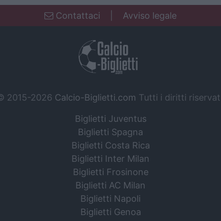
Contattaci
|
Avviso legale
© 2015-2026
Calcio-Biglietti.com
Tutti i diritti riservat
Biglietti Juventus
Biglietti Spagna
Biglietti Costa Rica
Biglietti Inter Milan
Biglietti Frosinone
Biglietti AC Milan
Biglietti Napoli
Biglietti Genoa