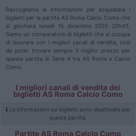
Raccogliamo le informazioni per acquistare i
biglietti per la partita AS Roma Calcio Como che
si giocherà lunedì 15 dicembre 2025 20h45.
Siamo un comparatore di biglietti che si occupa
di lavorare con i migliori canali di vendita, così
da poter trovare sempre il miglior prezzo per
questa partita di Serie A tra AS Roma e Calcio
Como.
I migliori canali di vendita dei
biglietti AS Roma Calcio Como
Le informazioni sui biglietti sono disattivate per
questa partita.
Partite AS Roma Calcio Como