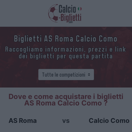
Biglietti AS Roma Calcio Como
Raccogliamo informazioni, prezzi e link
dei biglietti per questa partita
Dove e come acquistare i biglietti
AS Roma Calcio Como ?
AS Roma
vs
Calcio Como