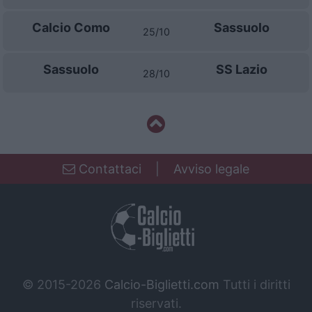
Calcio Como
Sassuolo
25/10
Sassuolo
SS Lazio
28/10
Contattaci
|
Avviso legale
© 2015-2026
Calcio-Biglietti.com
Tutti i diritti
riservati.