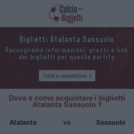
Biglietti Atalanta Sassuolo
Raccogliamo informazioni, prezzi e link
dei biglietti per questa partita
Dove e come acquistare i biglietti
Atalanta Sassuolo ?
Atalanta
vs
Sassuolo