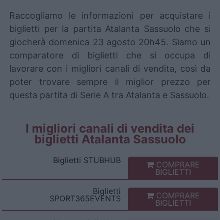
Raccogliamo le informazioni per acquistare i
biglietti per la partita Atalanta Sassuolo che si
giocherà domenica 23 agosto 20h45. Siamo un
comparatore di biglietti che si occupa di
lavorare con i migliori canali di vendita, così da
poter trovare sempre il miglior prezzo per
questa partita di Serie A tra Atalanta e Sassuolo.
I migliori canali di vendita dei
biglietti Atalanta Sassuolo
Biglietti
STUBHUB
COMPRARE
BIGLIETTI
Biglietti
COMPRARE
SPORT365EVENTS
BIGLIETTI