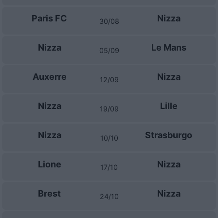
Paris FC
Nizza
30/08
Nizza
Le Mans
05/09
Auxerre
Nizza
12/09
Nizza
Lille
19/09
Nizza
Strasburgo
10/10
Lione
Nizza
17/10
Brest
Nizza
24/10