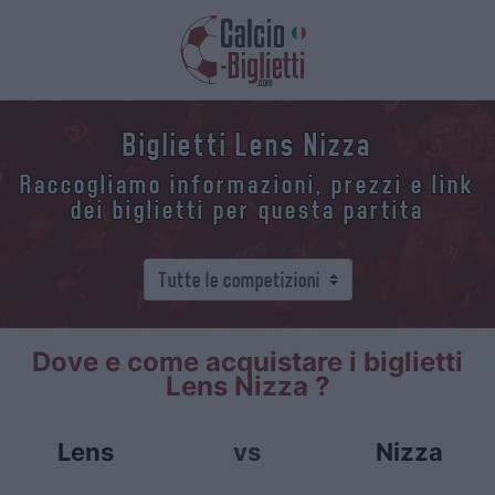
Biglietti Lens Nizza
Raccogliamo informazioni, prezzi e link
dei biglietti per questa partita
Dove e come acquistare i biglietti
Lens Nizza ?
Lens
vs
Nizza