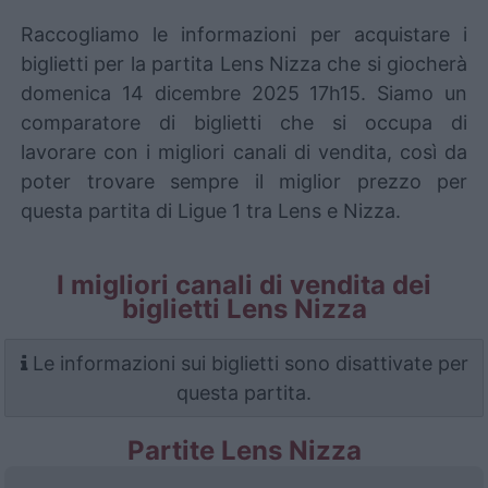
Raccogliamo le informazioni per acquistare i
biglietti per la partita Lens Nizza che si giocherà
domenica 14 dicembre 2025 17h15. Siamo un
comparatore di biglietti che si occupa di
lavorare con i migliori canali di vendita, così da
poter trovare sempre il miglior prezzo per
questa partita di Ligue 1 tra Lens e Nizza.
I migliori canali di vendita dei
biglietti Lens Nizza
Le informazioni sui biglietti sono disattivate per
questa partita.
Partite Lens Nizza