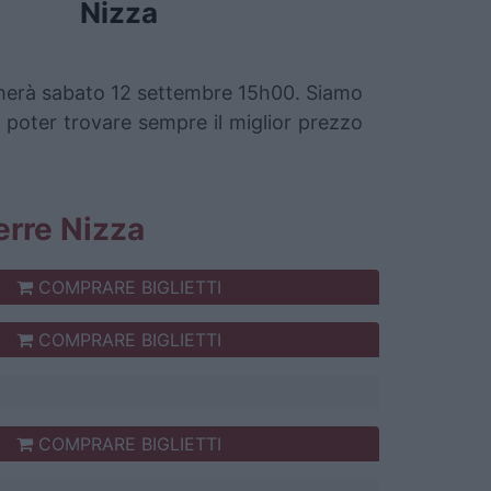
Nizza
iocherà sabato 12 settembre 15h00. Siamo
a poter trovare sempre il miglior prezzo
xerre Nizza
COMPRARE BIGLIETTI
COMPRARE BIGLIETTI
COMPRARE BIGLIETTI