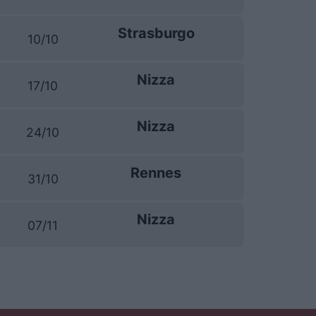
Strasburgo
10/10
Nizza
17/10
Nizza
24/10
Rennes
31/10
Nizza
07/11