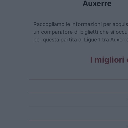
Auxerre
Raccogliamo le informazioni per acquist
un comparatore di biglietti che si occu
per questa partita di Ligue 1 tra Auxerr
I migliori