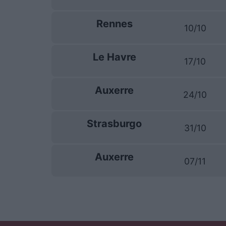
Rennes
10/10
Le Havre
17/10
Auxerre
24/10
Strasburgo
31/10
Auxerre
07/11