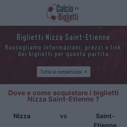
Biglietti Nizza Saint-Etienne
Raccogliamo informazioni, prezzi e link
dei biglietti per questa partita
Dove e come acquistare i biglietti
Nizza Saint-Etienne ?
Nizza
vs
Saint-
Etienne