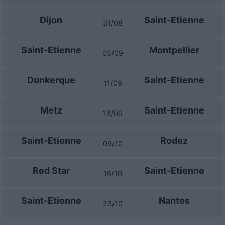
Dijon
Saint-Etienne
31/08
Saint-Etienne
Montpellier
05/09
Dunkerque
Saint-Etienne
11/09
Metz
Saint-Etienne
18/09
Saint-Etienne
Rodez
09/10
Red Star
Saint-Etienne
16/10
Saint-Etienne
Nantes
23/10