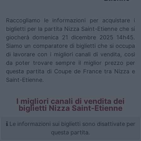
Raccogliamo le informazioni per acquistare i
biglietti per la partita Nizza Saint-Etienne che si
giocherà domenica 21 dicembre 2025 14h45.
Siamo un comparatore di biglietti che si occupa
di lavorare con i migliori canali di vendita, così
da poter trovare sempre il miglior prezzo per
questa partita di Coupe de France tra Nizza e
Saint-Etienne.
I migliori canali di vendita dei
biglietti Nizza Saint-Etienne
Le informazioni sui biglietti sono disattivate per
questa partita.