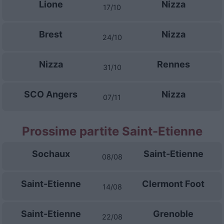
Lione
Nizza
17/10
Brest
Nizza
24/10
Nizza
Rennes
31/10
SCO Angers
Nizza
07/11
Prossime partite Saint-Etienne
Sochaux
Saint-Etienne
08/08
Saint-Etienne
Clermont Foot
14/08
Saint-Etienne
Grenoble
22/08